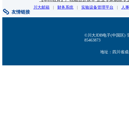
川大邮箱
|
财务系统
|
实验设备管理平台
|
人
友情链接
©川大JDB电子(中国区)·官方网站
85463873
地址：四川省成